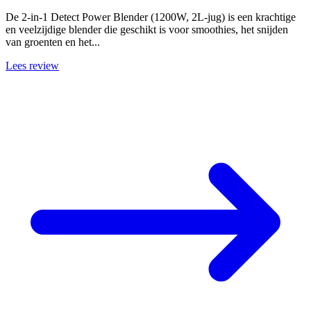
De 2-in-1 Detect Power Blender (1200W, 2L-jug) is een krachtige
en veelzijdige blender die geschikt is voor smoothies, het snijden
van groenten en het...
Lees review