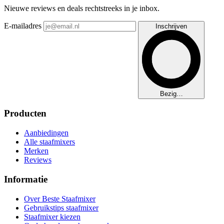
Nieuwe reviews en deals rechtstreeks in je inbox.
E-mailadres
Inschrijven
Bezig…
Producten
Aanbiedingen
Alle staafmixers
Merken
Reviews
Informatie
Over Beste Staafmixer
Gebruikstips staafmixer
Staafmixer kiezen