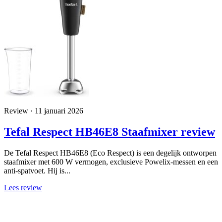
Review · 11 januari 2026
Tefal Respect HB46E8 Staafmixer review
De Tefal Respect HB46E8 (Eco Respect) is een degelijk ontworpen
staafmixer met 600 W vermogen, exclusieve Powelix-messen en een
anti-spatvoet. Hij is...
Lees review