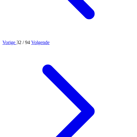
Vorige
32
/ 94
Volgende