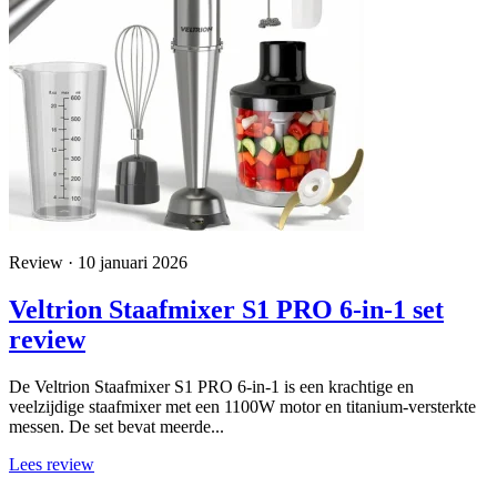
Review · 10 januari 2026
Veltrion Staafmixer S1 PRO 6-in-1 set
review
De Veltrion Staafmixer S1 PRO 6-in-1 is een krachtige en
veelzijdige staafmixer met een 1100W motor en titanium-versterkte
messen. De set bevat meerde...
Lees review