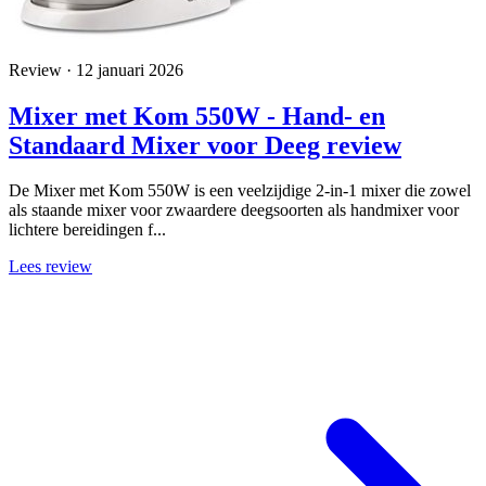
Review · 12 januari 2026
Mixer met Kom 550W - Hand- en
Standaard Mixer voor Deeg review
De Mixer met Kom 550W is een veelzijdige 2-in-1 mixer die zowel
als staande mixer voor zwaardere deegsoorten als handmixer voor
lichtere bereidingen f...
Lees review