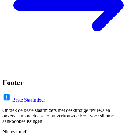
Footer
Beste Staafmixer
Ontdek de beste staafmixers met deskundige reviews en
onverslaanbare deals. Jouw vertrouwde bron voor slimme
aankoopbeslissingen.
Nieuwsbrief