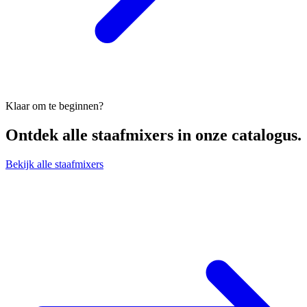
Klaar om te beginnen?
Ontdek alle
staafmixers
in onze catalogus.
Bekijk alle staafmixers