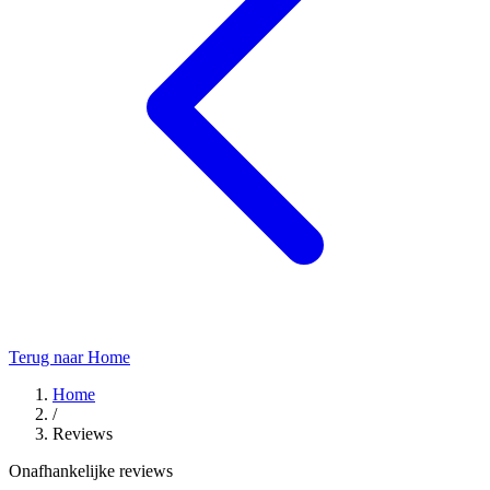
Terug naar Home
Home
/
Reviews
Onafhankelijke reviews