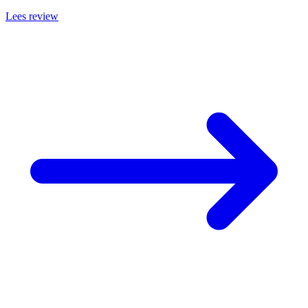
Lees review