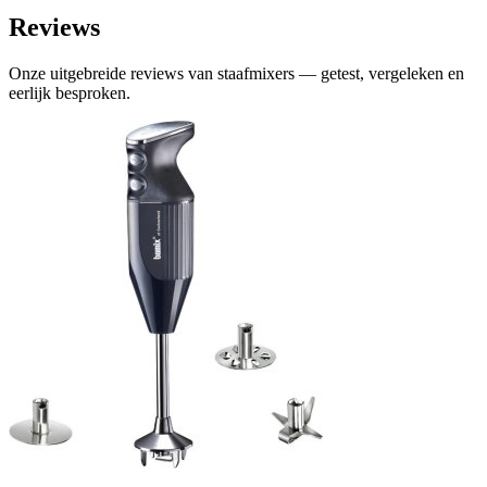
Reviews
Onze uitgebreide reviews van staafmixers — getest, vergeleken en
eerlijk besproken.