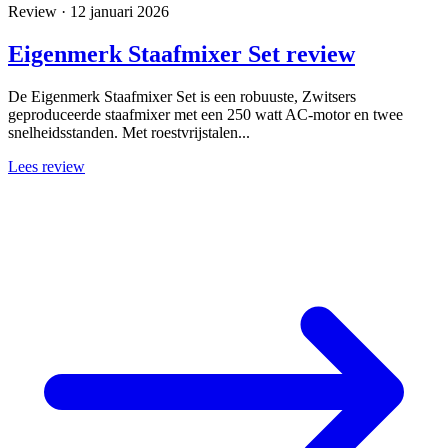
Review · 12 januari 2026
Eigenmerk Staafmixer Set review
De Eigenmerk Staafmixer Set is een robuuste, Zwitsers
geproduceerde staafmixer met een 250 watt AC-motor en twee
snelheidsstanden. Met roestvrijstalen...
Lees review