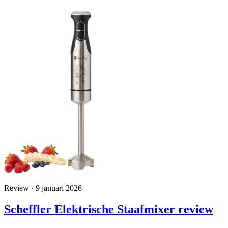
Review · 9 januari 2026
Scheffler Elektrische Staafmixer review