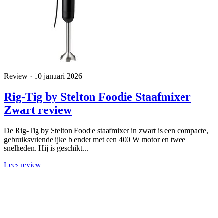
Review · 10 januari 2026
Rig-Tig by Stelton Foodie Staafmixer
Zwart review
De Rig-Tig by Stelton Foodie staafmixer in zwart is een compacte,
gebruiksvriendelijke blender met een 400 W motor en twee
snelheden. Hij is geschikt...
Lees review