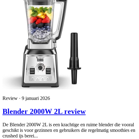
Review · 9 januari 2026
Blender 2000W 2L review
De Blender 2000W 2L is een krachtige en ruime blender die vooral
geschikt is voor gezinnen en gebruikers die regelmatig smoothies en
crushed ijs berei...