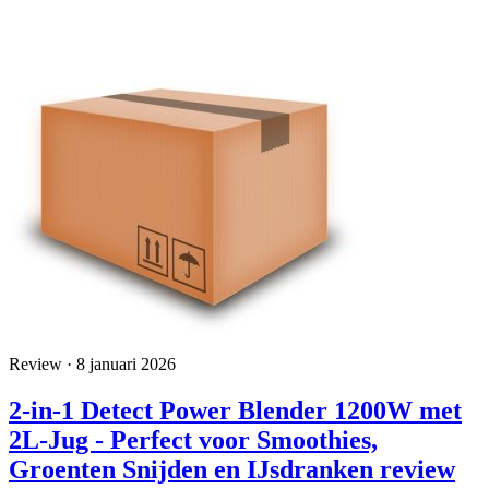
Review · 8 januari 2026
2-in-1 Detect Power Blender 1200W met
2L-Jug - Perfect voor Smoothies,
Groenten Snijden en IJsdranken review