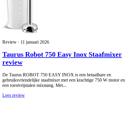
Review · 11 januari 2026
Taurus Robot 750 Easy Inox Staafmixer
review
De Taurus ROBOT 750 EASY INOX is een betaalbare en
gebruiksvriendelijke staafmixer met een krachtige 750 W motor en
een roestvrijstalen mixstang. Met...
Lees review