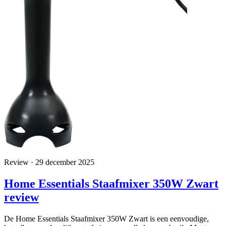
Review · 29 december 2025
Home Essentials Staafmixer 350W Zwart
review
De Home Essentials Staafmixer 350W Zwart is een eenvoudige,