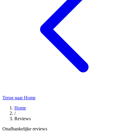
Terug naar Home
Home
/
Reviews
Onafhankelijke reviews