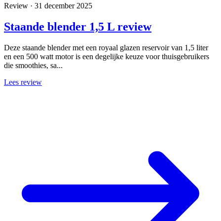
Review · 31 december 2025
Staande blender 1,5 L review
Deze staande blender met een royaal glazen reservoir van 1,5 liter
en een 500 watt motor is een degelijke keuze voor thuisgebruikers
die smoothies, sa...
Lees review