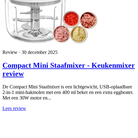
Review · 30 december 2025
Compact Mini Staafmixer - Keukenmixer
review
De Compact Mini Staafmixer is een lichtgewicht, USB-oplaadbare
2-in-1 mini-hakmolen met een 400 ml beker en een extra eggbeater.
Met een 30W motor en...
Lees review