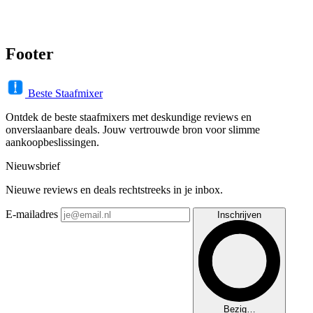
Footer
Beste Staafmixer
Ontdek de beste staafmixers met deskundige reviews en
onverslaanbare deals. Jouw vertrouwde bron voor slimme
aankoopbeslissingen.
Nieuwsbrief
Nieuwe reviews en deals rechtstreeks in je inbox.
E-mailadres
Inschrijven
Bezig…