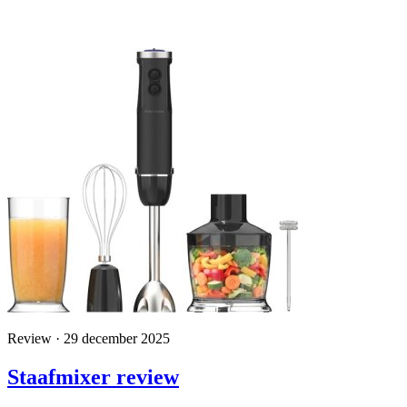
Review · 29 december 2025
Staafmixer review