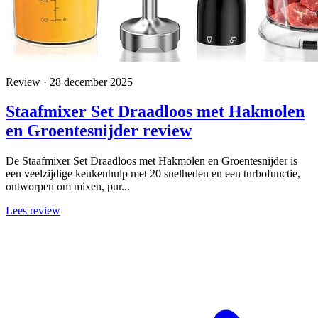
Review · 28 december 2025
Staafmixer Set Draadloos met Hakmolen
en Groentesnijder review
De Staafmixer Set Draadloos met Hakmolen en Groentesnijder is
een veelzijdige keukenhulp met 20 snelheden en een turbofunctie,
ontworpen om mixen, pur...
Lees review