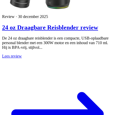
Review · 30 december 2025
24 oz Draagbare Reisblender review
De 24 oz draagbare reisblender is een compacte, USB-oplaadbare
personal blender met een 300W motor en een inhoud van 710 ml.
Hij is BPA-vrij, stijlvol...
Lees review