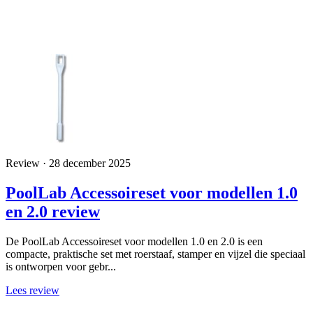
Review · 28 december 2025
PoolLab Accessoireset voor modellen 1.0
en 2.0 review
De PoolLab Accessoireset voor modellen 1.0 en 2.0 is een
compacte, praktische set met roerstaaf, stamper en vijzel die speciaal
is ontworpen voor gebr...
Lees review