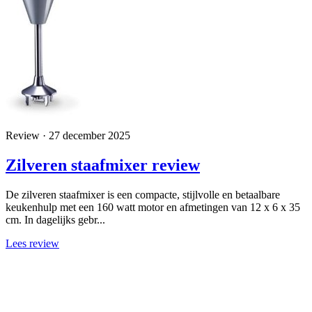
Review · 27 december 2025
Zilveren staafmixer review
De zilveren staafmixer is een compacte, stijlvolle en betaalbare
keukenhulp met een 160 watt motor en afmetingen van 12 x 6 x 35
cm. In dagelijks gebr...
Lees review