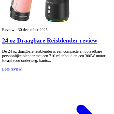
Review · 30 december 2025
24 oz Draagbare Reisblender review
De 24 oz draagbare reisblender is een compacte en oplaadbare
persoonlijke blender met een 710 ml inhoud en een 300W motor.
Ideaal voor onderweg, kanto...
Lees review