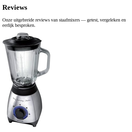
Reviews
Onze uitgebreide reviews van staafmixers — getest, vergeleken en
eerlijk besproken.