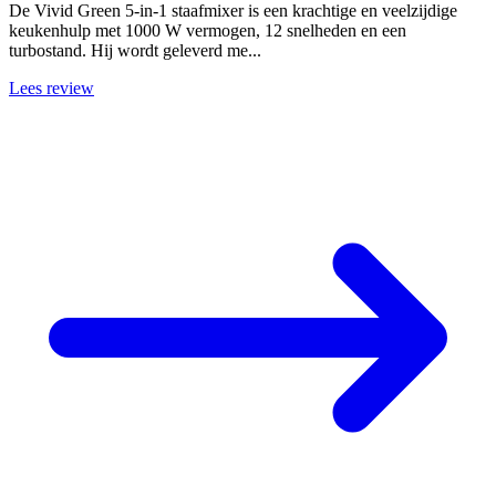
De Vivid Green 5-in-1 staafmixer is een krachtige en veelzijdige
keukenhulp met 1000 W vermogen, 12 snelheden en een
turbostand. Hij wordt geleverd me...
Lees review