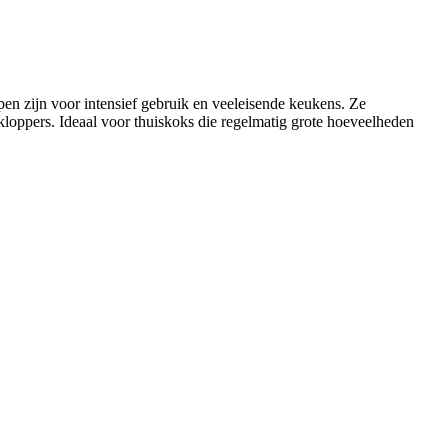
pen zijn voor intensief gebruik en veeleisende keukens. Ze
kloppers. Ideaal voor thuiskoks die regelmatig grote hoeveelheden