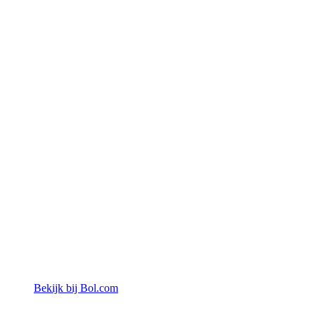
Bekijk bij Bol.com