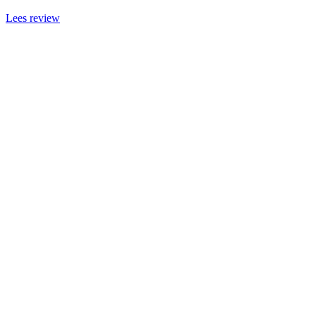
Lees review