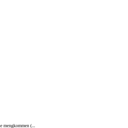
rie mengkommen (...