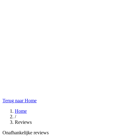
Terug naar Home
Home
/
Reviews
Onafhankelijke reviews