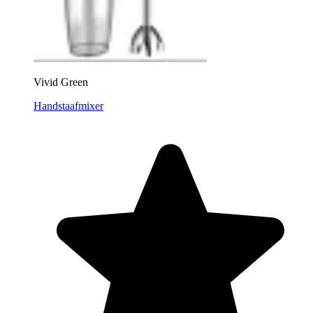
Vivid Green
Handstaafmixer