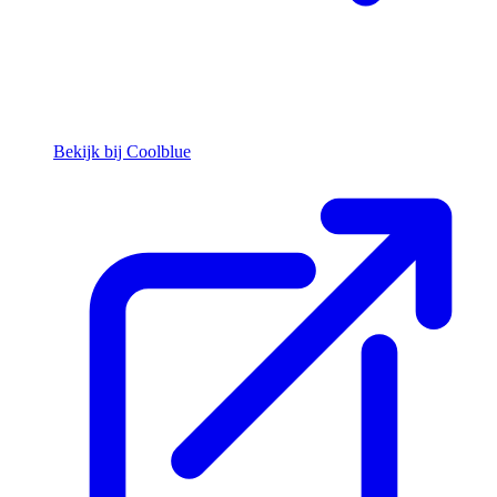
Bekijk bij Coolblue