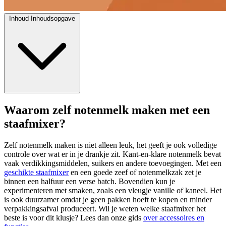
Inhoud
Inhoudsopgave
Waarom zelf notenmelk maken met een
staafmixer?
Zelf notenmelk maken is niet alleen leuk, het geeft je ook volledige
controle over wat er in je drankje zit. Kant-en-klare notenmelk bevat
vaak verdikkingsmiddelen, suikers en andere toevoegingen. Met een
geschikte staafmixer
en een goede zeef of notenmelkzak zet je
binnen een halfuur een verse batch. Bovendien kun je
experimenteren met smaken, zoals een vleugje vanille of kaneel. Het
is ook duurzamer omdat je geen pakken hoeft te kopen en minder
verpakkingsafval produceert. Wil je weten welke staafmixer het
beste is voor dit klusje? Lees dan onze gids
over accessoires en