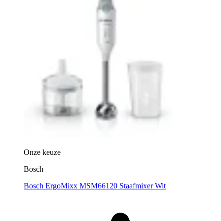
Onze keuze
Bosch
Bosch ErgoMixx MSM66120 Staafmixer Wit