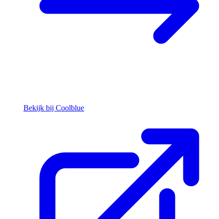
Bekijk bij Coolblue