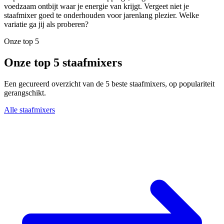
voedzaam ontbijt waar je energie van krijgt. Vergeet niet je
staafmixer goed te onderhouden voor jarenlang plezier. Welke
variatie ga jij als proberen?
Onze top 5
Onze top 5 staafmixers
Een gecureerd overzicht van de 5 beste staafmixers, op populariteit
gerangschikt.
Alle staafmixers