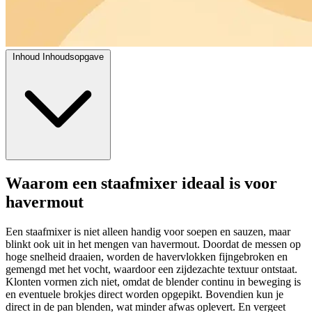
Inhoud
Inhoudsopgave
Waarom een staafmixer ideaal is voor
havermout
Een staafmixer is niet alleen handig voor soepen en sauzen, maar
blinkt ook uit in het mengen van havermout. Doordat de messen op
hoge snelheid draaien, worden de havervlokken fijngebroken en
gemengd met het vocht, waardoor een zijdezachte textuur ontstaat.
Klonten vormen zich niet, omdat de blender continu in beweging is
en eventuele brokjes direct worden opgepikt. Bovendien kun je
direct in de pan blenden, wat minder afwas oplevert. En vergeet