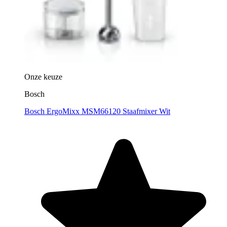
Onze keuze
Bosch
Bosch ErgoMixx MSM66120 Staafmixer Wit