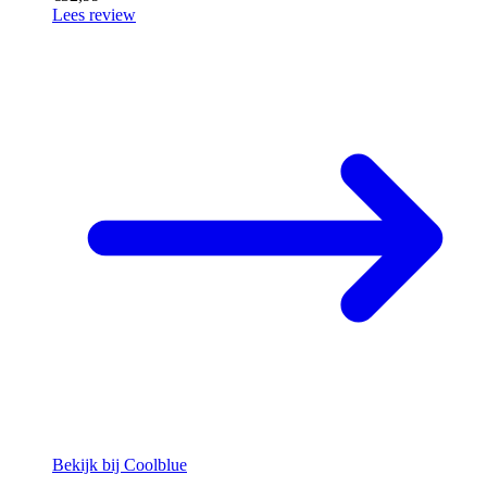
Lees review
Bekijk bij Coolblue