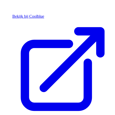
Bekijk bij Coolblue