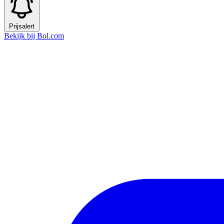
Prijsalert
Bekijk bij Bol.com