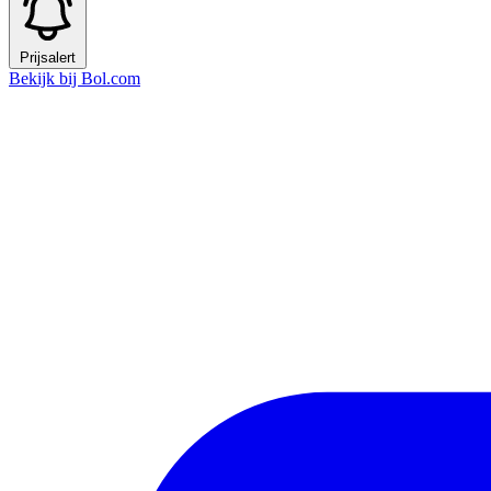
Prijsalert
Bekijk bij Bol.com