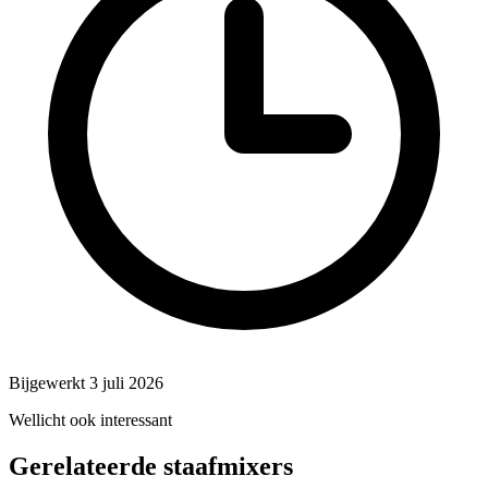
Bijgewerkt 3 juli 2026
Wellicht ook interessant
Gerelateerde staafmixers