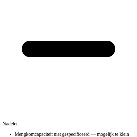
Nadelen
Mengkomcapaciteit niet gespecificeerd — mogelijk te klein