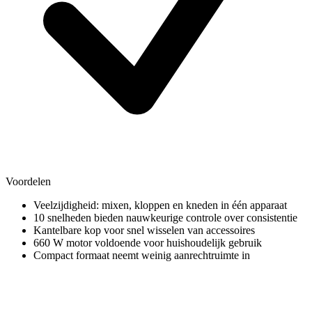
Voordelen
Veelzijdigheid: mixen, kloppen en kneden in één apparaat
10 snelheden bieden nauwkeurige controle over consistentie
Kantelbare kop voor snel wisselen van accessoires
660 W motor voldoende voor huishoudelijk gebruik
Compact formaat neemt weinig aanrechtruimte in