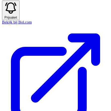
Prijsalert
Bekijk bij Bol.com