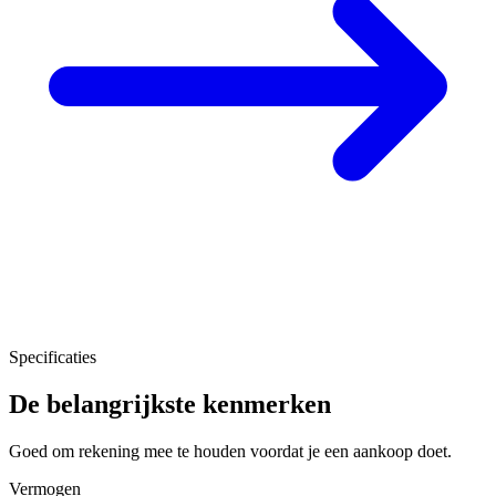
Specificaties
De belangrijkste kenmerken
Goed om rekening mee te houden voordat je een aankoop doet.
Vermogen