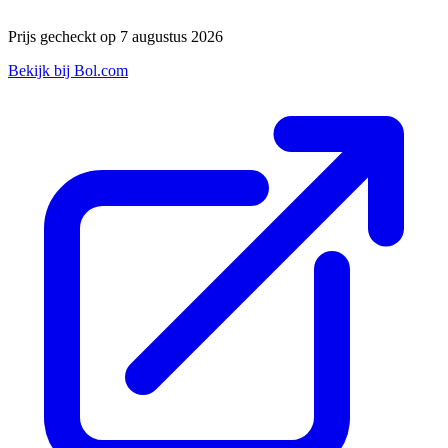
Prijs gecheckt op 7 augustus 2026
Bekijk bij Bol.com