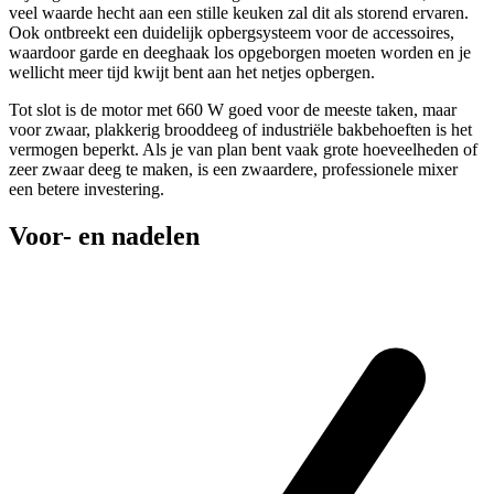
veel waarde hecht aan een stille keuken zal dit als storend ervaren.
Ook ontbreekt een duidelijk opbergsysteem voor de accessoires,
waardoor garde en deeghaak los opgeborgen moeten worden en je
wellicht meer tijd kwijt bent aan het netjes opbergen.
Tot slot is de motor met 660 W goed voor de meeste taken, maar
voor zwaar, plakkerig brooddeeg of industriële bakbehoeften is het
vermogen beperkt. Als je van plan bent vaak grote hoeveelheden of
zeer zwaar deeg te maken, is een zwaardere, professionele mixer
een betere investering.
Voor- en nadelen