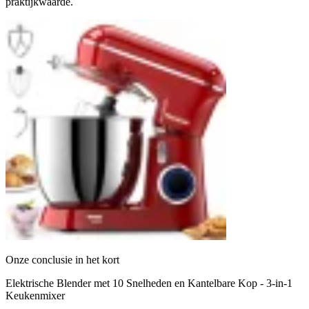
praktijkwaarde.
Onze conclusie in het kort
Elektrische Blender met 10 Snelheden en Kantelbare Kop - 3-in-1
Keukenmixer