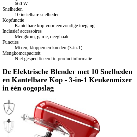
660 W
Snelheden
10 instelbare snelheden
Kopfunctie
Kantelbare kop voor eenvoudige toegang
Inclusief accessoires
Mengkom, garde, deeghaak
Functies
Mixen, kloppen en kneden (3-in-1)
Mengkomcapaciteit
Niet gespecificeerd in productinformatie
De Elektrische Blender met 10 Snelheden
en Kantelbare Kop - 3-in-1 Keukenmixer
in één oogopslag