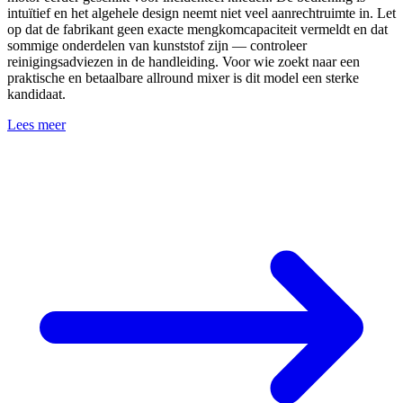
intuïtief en het algehele design neemt niet veel aanrechtruimte in. Let
op dat de fabrikant geen exacte mengkomcapaciteit vermeldt en dat
sommige onderdelen van kunststof zijn — controleer
reinigingsadviezen in de handleiding. Voor wie zoekt naar een
praktische en betaalbare allround mixer is dit model een sterke
kandidaat.
Lees meer