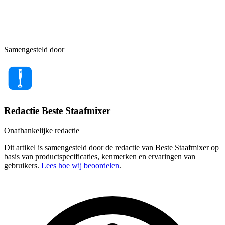
Samengesteld door
Redactie Beste Staafmixer
Onafhankelijke redactie
Dit artikel is samengesteld door de redactie van Beste Staafmixer op
basis van productspecificaties, kenmerken en ervaringen van
gebruikers.
Lees hoe wij beoordelen
.