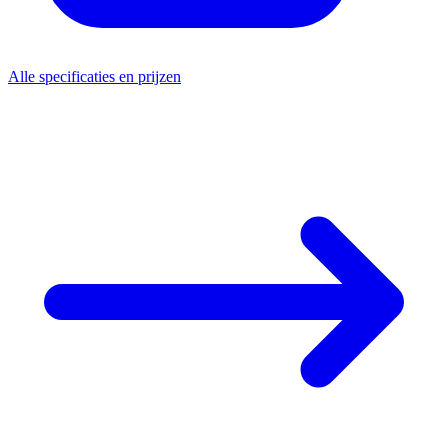
Alle specificaties en prijzen