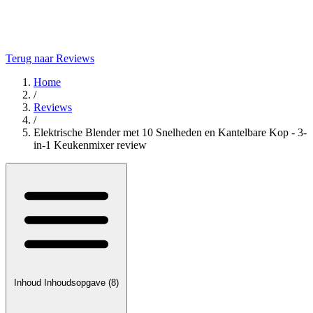
Terug naar Reviews
Home
/
Reviews
/
Elektrische Blender met 10 Snelheden en Kantelbare Kop - 3-
in-1 Keukenmixer review
Inhoud
Inhoudsopgave
(8)