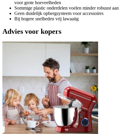
voor grote hoeveelheden
Sommige plastic onderdelen voelen minder robuust aan
Geen duidelijk opbergsysteem voor accessoires
Bij hogere snelheden vrij lawaaiig
Advies voor kopers