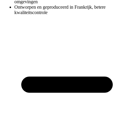
omgevingen
Ontworpen en geproduceerd in Frankrijk, betere
kwaliteitscontrole