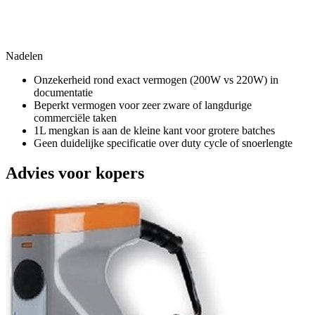
Nadelen
Onzekerheid rond exact vermogen (200W vs 220W) in
documentatie
Beperkt vermogen voor zeer zware of langdurige
commerciële taken
1L mengkan is aan de kleine kant voor grotere batches
Geen duidelijke specificatie over duty cycle of snoerlengte
Advies voor kopers