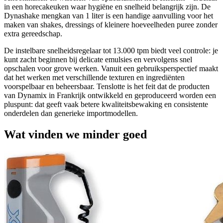
in een horecakeuken waar hygiëne en snelheid belangrijk zijn. De
Dynashake mengkan van 1 liter is een handige aanvulling voor het
maken van shakes, dressings of kleinere hoeveelheden puree zonder
extra gereedschap.
De instelbare snelheidsregelaar tot 13.000 tpm biedt veel controle: je
kunt zacht beginnen bij delicate emulsies en vervolgens snel
opschalen voor grove werken. Vanuit een gebruiksperspectief maakt
dat het werken met verschillende texturen en ingrediënten
voorspelbaar en beheersbaar. Tenslotte is het feit dat de producten
van Dynamix in Frankrijk ontwikkeld en geproduceerd worden een
pluspunt: dat geeft vaak betere kwaliteitsbewaking en consistente
onderdelen dan generieke importmodellen.
Wat vinden we minder goed