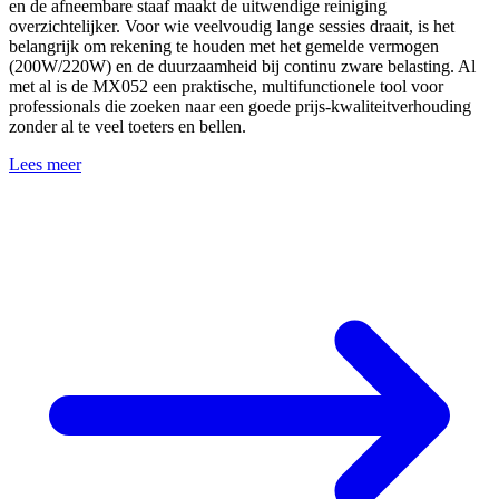
en de afneembare staaf maakt de uitwendige reiniging
overzichtelijker. Voor wie veelvoudig lange sessies draait, is het
belangrijk om rekening te houden met het gemelde vermogen
(200W/220W) en de duurzaamheid bij continu zware belasting. Al
met al is de MX052 een praktische, multifunctionele tool voor
professionals die zoeken naar een goede prijs-kwaliteitverhouding
zonder al te veel toeters en bellen.
Lees meer