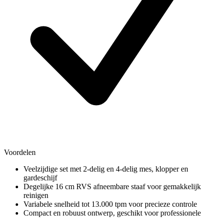
Voordelen
Veelzijdige set met 2-delig en 4-delig mes, klopper en
gardeschijf
Degelijke 16 cm RVS afneembare staaf voor gemakkelijk
reinigen
Variabele snelheid tot 13.000 tpm voor precieze controle
Compact en robuust ontwerp, geschikt voor professionele