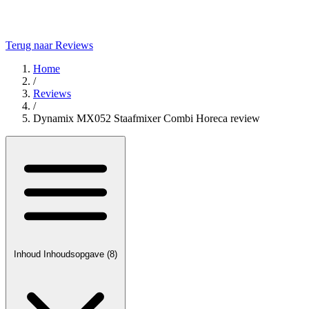
Terug naar Reviews
Home
/
Reviews
/
Dynamix MX052 Staafmixer Combi Horeca review
Inhoud
Inhoudsopgave
(8)