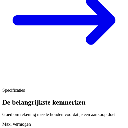
Specificaties
De belangrijkste kenmerken
Goed om rekening mee te houden voordat je een aankoop doet.
Max. vermogen