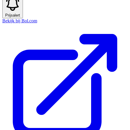
Prijsalert
Bekijk bij Bol.com