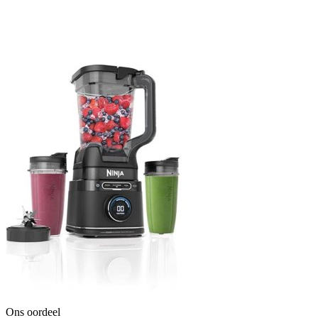
Ons oordeel