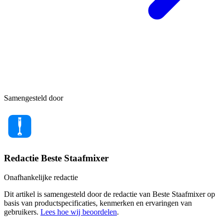
Samengesteld door
Redactie Beste Staafmixer
Onafhankelijke redactie
Dit artikel is samengesteld door de redactie van Beste Staafmixer op
basis van productspecificaties, kenmerken en ervaringen van
gebruikers.
Lees hoe wij beoordelen
.