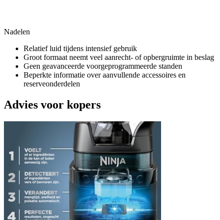
Nadelen
Relatief luid tijdens intensief gebruik
Groot formaat neemt veel aanrecht- of opbergruimte in beslag
Geen geavanceerde voorgeprogrammeerde standen
Beperkte informatie over aanvullende accessoires en
reserveonderdelen
Advies voor kopers