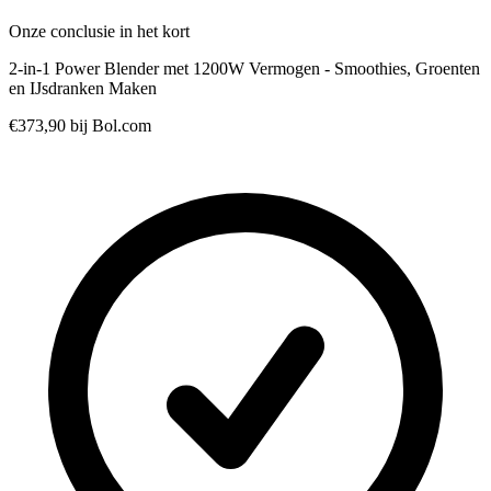
Onze conclusie in het kort
2-in-1 Power Blender met 1200W Vermogen - Smoothies, Groenten
en IJsdranken Maken
€373,90
bij Bol.com