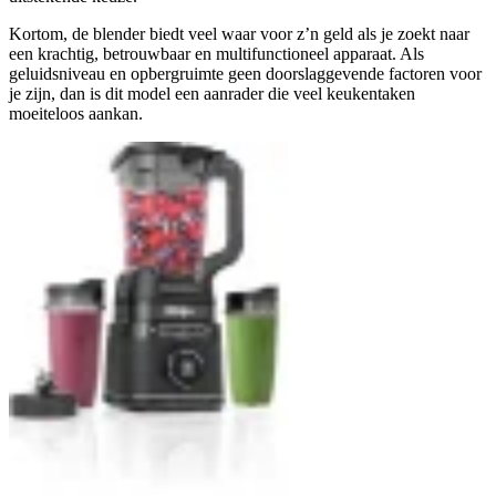
Kortom, de blender biedt veel waar voor z’n geld als je zoekt naar
een krachtig, betrouwbaar en multifunctioneel apparaat. Als
geluidsniveau en opbergruimte geen doorslaggevende factoren voor
je zijn, dan is dit model een aanrader die veel keukentaken
moeiteloos aankan.