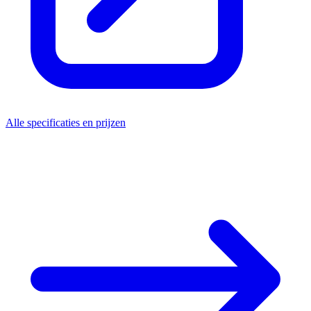
Alle specificaties en prijzen