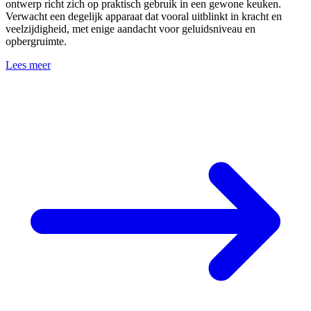
ontwerp richt zich op praktisch gebruik in een gewone keuken.
Verwacht een degelijk apparaat dat vooral uitblinkt in kracht en
veelzijdigheid, met enige aandacht voor geluidsniveau en
opbergruimte.
Lees meer