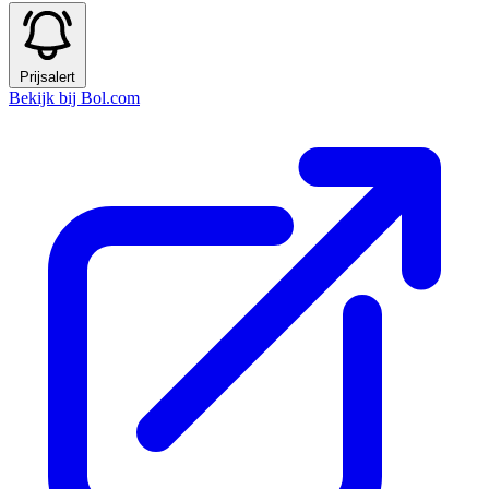
Prijsalert
Bekijk bij Bol.com