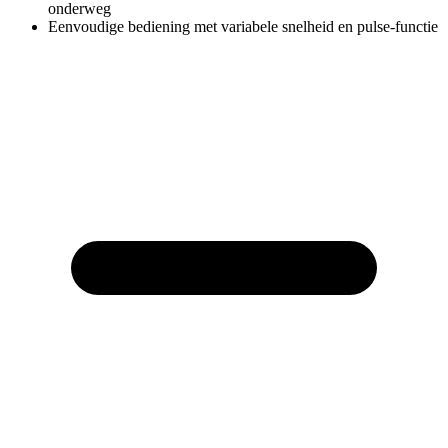
onderweg
Eenvoudige bediening met variabele snelheid en pulse-functie