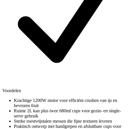
Voordelen
Krachtige 1200W motor voor efficiënt crushen van ijs en
bevroren fruit
Ruime 2L kan plus twee 680ml cups voor gezin- en single-
serve gebruik
Sterke roestvrijstalen messen die fijne texturen leveren
Praktisch ontwerp met handgrepen en afsluitbare cups voor