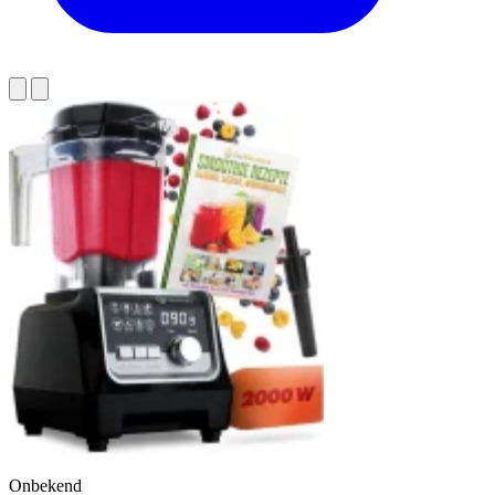
Onbekend