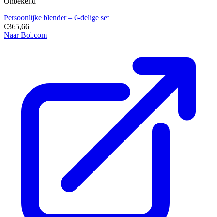
Onbekend
Persoonlijke blender – 6-delige set
€365,66
Naar Bol.com