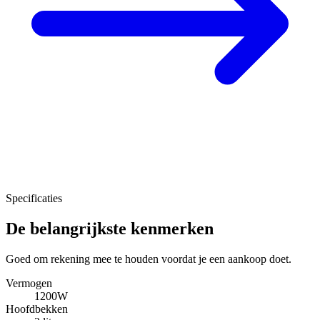
Specificaties
De belangrijkste kenmerken
Goed om rekening mee te houden voordat je een aankoop doet.
Vermogen
1200W
Hoofdbekken