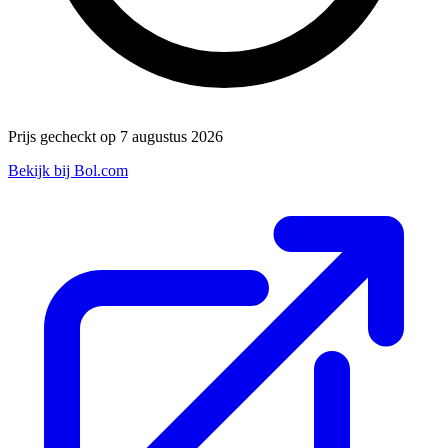
Prijs gecheckt op 7 augustus 2026
Bekijk bij Bol.com