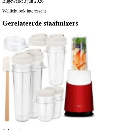
Bijgewerkt 3 juli 2026
Wellicht ook interessant
Gerelateerde staafmixers