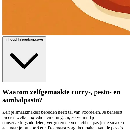
Inhoud
Inhoudsopgave
Waarom zelfgemaakte curry-, pesto- en
sambalpasta?
Zelf je smaakmakers bereiden heeft tal van voordelen. Je beheerst
precies welke ingrediënten erin gaan, zo vermijd je
conserveringsmiddelen, vergroten de versheid en pas je de smaken
aan naar jouw voorkeur. Daarnaast zorgt het maken van de pasta's