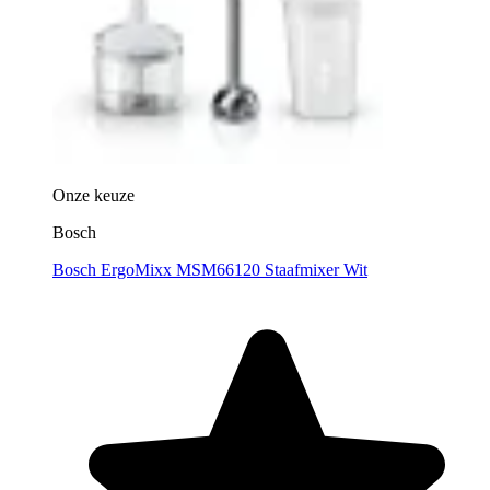
Onze keuze
Bosch
Bosch ErgoMixx MSM66120 Staafmixer Wit