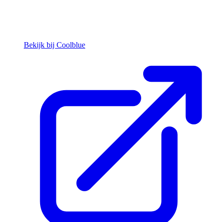
Bekijk bij Coolblue