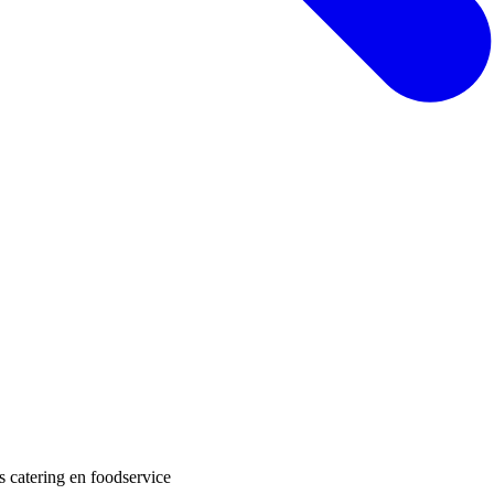
 catering en foodservice